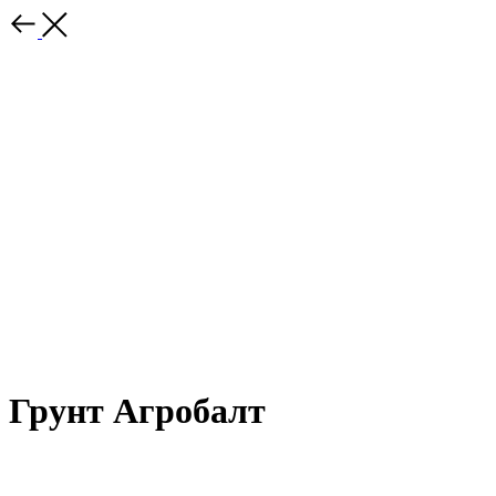
Грунт Агробалт