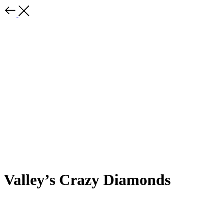
Valley’s Crazy Diamonds