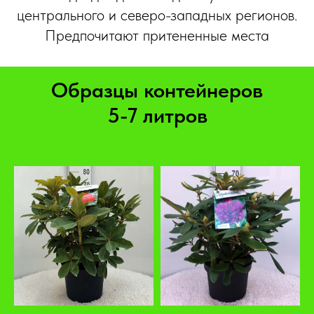
центрального и северо-западных регионов.
Предпочитают притененные места
Образцы контейнеров
5-7 литров