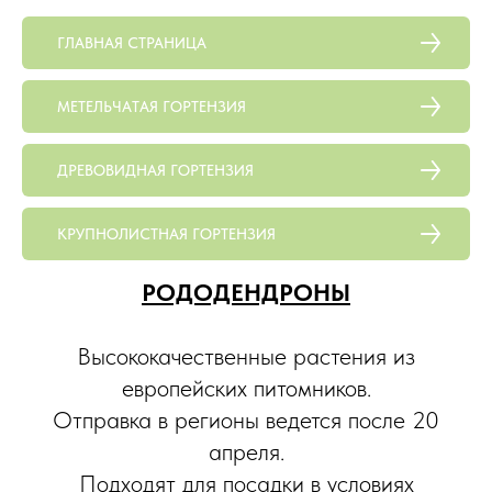
ГЛАВНАЯ СТРАНИЦА
МЕТЕЛЬЧАТАЯ ГОРТЕНЗИЯ
ДРЕВОВИДНАЯ ГОРТЕНЗИЯ
КРУПНОЛИСТНАЯ ГОРТЕНЗИЯ
РОДОДЕНДРОНЫ
Высококачественные растения из
европейских питомников.
Отправка в регионы ведется после 20
апреля.
Подходят для посадки в условиях