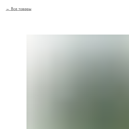
Все товары