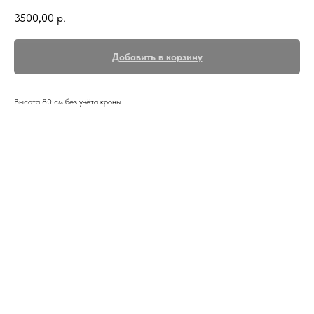
3500,00
р.
Добавить в корзину
Высота 80 см без учёта кроны