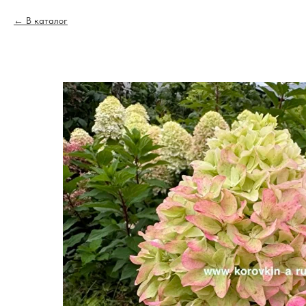
В каталог