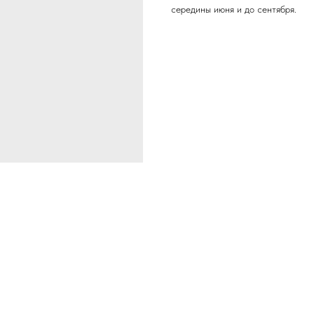
середины июня и до сентября.