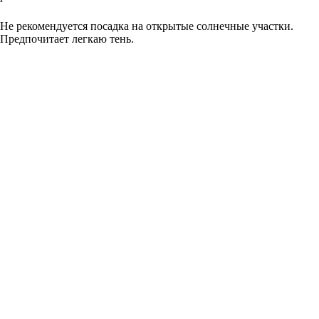
Добавить в корзину
Не рекомендуется посадка на открытые солнечные участки.
Предпочитает легкаю тень.