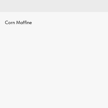
Corn Maffine