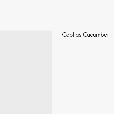
Cool as Cucumber