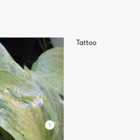
Tattoo