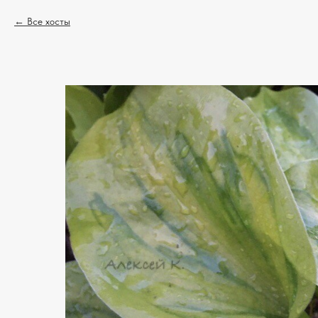
Все хосты