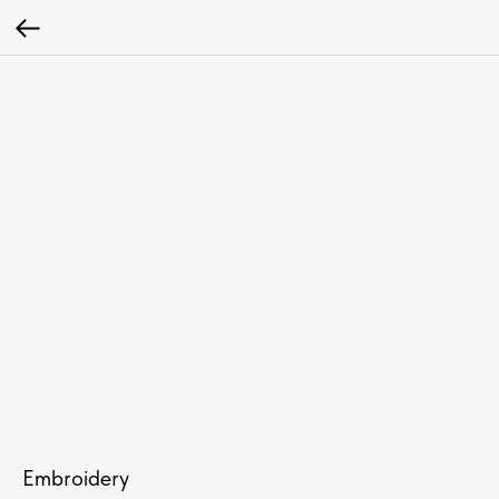
Embroidery