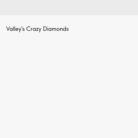
Valley’s Crazy Diamonds