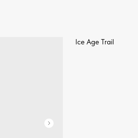
Ice Age Trail