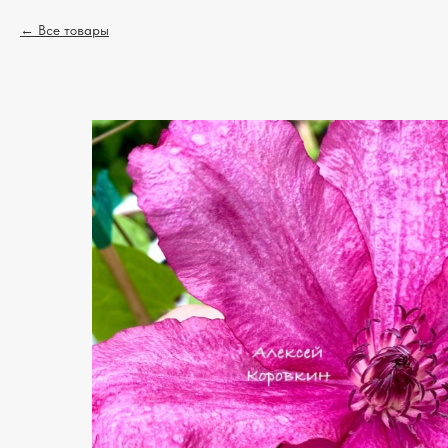
Все товары